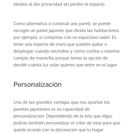
ideales al dar privacidad sin perder el espacio.
Como alternativa a construir una pared, se puede
escoger un panel japonés que divida las habitaciones,
por ejemplo, si contamos con un espacioso salón. Es
tener una especie de muro que puedes quitar o
desplegar cuando necesites y como cortina o estertor,
cumple de maravilla porque tienes la opción de
decidir cuánta luz solar quieres que entre en el lugar.
Personalización
Una de las grandes ventajas que nos aportan los
paneles japoneses es su capacidad de
personalización. Dependiendo de la tela que elijas,
podrás también personalizar el color de esta para que
quede acorde con la decoración que tu hogar