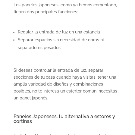
Los paneles japoneses, como ya hemos comentado,
tienen dos principales funciones:
Regular la entrada de luz en una estancia
Separar espacios sin necesidad de obras ni
separadores pesados.
Si deseas controlar la entrada de luz, separar
secciones de tu casa cuando haya visitas, tener una
amplia variedad de diseños y combinaciones
posibles, no te interesa un estertor común, necesitas
un panel japonés.
Paneles Japoneses, tu alternativa a estores y
cortinas