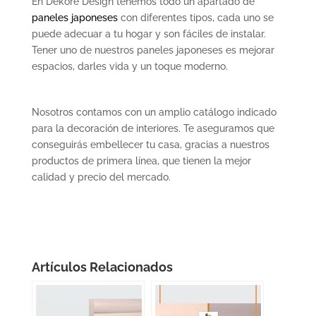
En Dekore Design tenemos todo un apartado de
paneles japoneses
con diferentes tipos, cada uno se
puede adecuar a tu hogar y son fáciles de instalar.
Tener uno de nuestros paneles japoneses es mejorar
espacios, darles vida y un toque moderno.
Nosotros contamos con un amplio catálogo indicado
para la decoración de interiores. Te aseguramos que
conseguirás embellecer tu casa, gracias a nuestros
productos de primera línea, que tienen la mejor
calidad y precio del mercado.
Artículos Relacionados