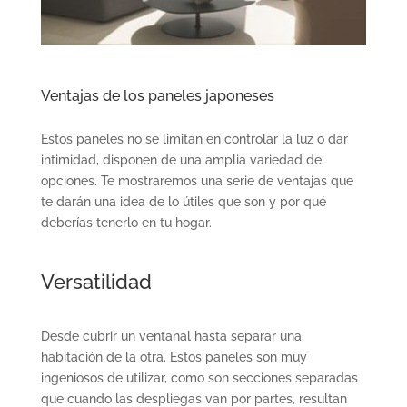
Ventajas de los paneles japoneses
Estos paneles no se limitan en controlar la luz o dar
intimidad, disponen de una amplia variedad de
opciones. Te mostraremos una serie de ventajas que
te darán una idea de lo útiles que son y por qué
deberías tenerlo en tu hogar.
Versatilidad
Desde cubrir un ventanal hasta separar una
habitación de la otra. Estos paneles son muy
ingeniosos de utilizar, como son secciones separadas
que cuando las despliegas van por partes, resultan