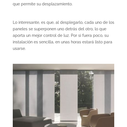
que permite su desplazamiento.
Lo interesante, es que, al desplegarlo, cada uno de los
paneles se superponen uno detrás del otro, lo que
aporta un mejor control de luz. Por si fuera poco, su
instalación es sencilla, en unas horas estará listo para
usarse.