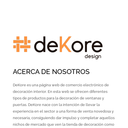
ACERCA DE NOSOTROS
DeKore es una página web de comercio electrónico de
decoración interior. En esta web se ofrecen diferentes
tipos de productos para la decoración de ventanas y
puertas. DeKore nace con la intención de llevar la
experiencia en el sector a una forma de venta novedosa y
necesaria, consiguiendo dar impulso y completar aquellos
nichos de mercado que ven la tienda de decoración como