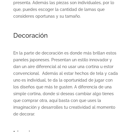
presenta. Además las piezas son individuales, por lo
que, puedes escoger la cantidad de lamas que
consideres oportunas y su tamaño.
Decoración
En la parte de decoración es donde más brillan estos
paneles japoneses. Presentan un estilo innovador y
dan un aire diferencial al no usar una cortina u estor
convencional. Además al estar hechos de tela y cada
uno es individual, te da la oportunidad de jugar con
los diseños que más te gusten. A diferencia de una
simple cortina, donde si deseas cambiar algo tienes
que comprar otra, aquí basta con que uses la
imaginación y desarrolles tu creatividad al momento
de decorar.