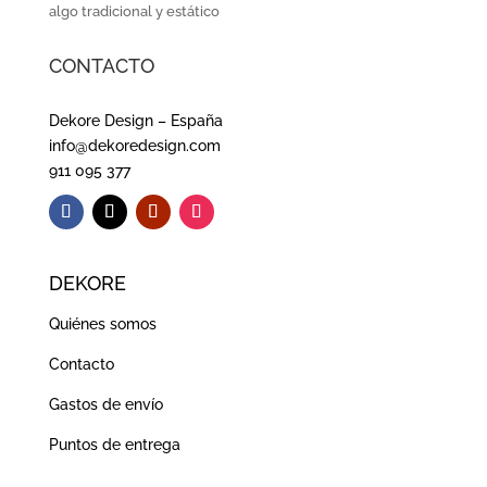
algo tradicional y estático
CONTACTO
Dekore Design – España
info@dekoredesign.com
911 095 377
DEKORE
Quiénes somos
Contacto
Gastos de envío
Puntos de entrega