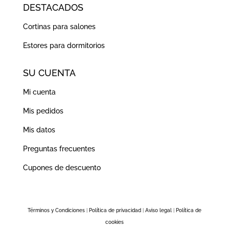
DESTACADOS
Cortinas para salones
Estores para dormitorios
SU CUENTA
Mi cuenta
Mis pedidos
Mis datos
Preguntas frecuentes
Cupones de descuento
Términos y Condiciones
|
Política de privacidad
|
Aviso legal
|
Política de
cookies