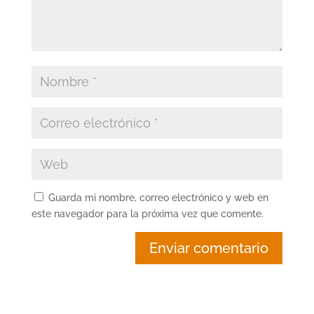
Guarda mi nombre, correo electrónico y web en
este navegador para la próxima vez que comente.