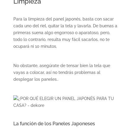
Limpieza
Para la limpieza del panel japonés, basta con sacar
cada uno del riel, quitar la tela y lavarla. De buenas a
primeras suena algo engorroso o aparatoso, pero,
todo lo contrario, resulta muy fácil sacarlos, no te
ocupará ni 10 minutos.
No obstante, asegúrate de tensar bien la tela que
vayas a colocar, así no tendrás problemas al
desplegar los paneles..
La función de los Paneles Japoneses