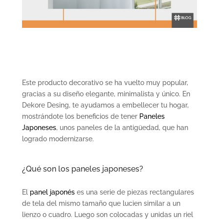
Este producto decorativo se ha vuelto muy popular,
gracias a su diseño elegante, minimalista y único. En
Dekore Desing, te ayudamos a embellecer tu hogar,
mostrándote los beneficios de tener
Paneles
Japoneses
, unos paneles de la antigüedad, que han
logrado modernizarse.
¿Qué son los paneles japoneses?
El
panel japonés
es una serie de piezas rectangulares
de tela del mismo tamaño que lucien similar a un
lienzo o cuadro. Luego son colocadas y unidas un riel