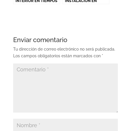
INTERIOR EN TIEMPOS
INSTALACIÓN EN
DE COVID-19.
SEVILLA
Enviar comentario
Tu dirección de correo electrónico no será publicada.
Los campos obligatorios están marcados con
*