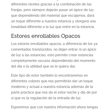
diferentes niveles gracias a la combinación de las
franjas, pero siempre dejarán pasar un ápice de luz,
que dependiendo del material que escojamos, dará
un toque diferente a nuestra estancia y otorgará una
tonalidad diferente a la luz que entre en la estancia.
Estores enrollables Opacos
Los estores enrollables opacos, a diferencia de los ya
comentados translúcidos, no dejan entrar ni un ápice
de luz a las estancias, esto permite crear estancias
completamente oscuras dependiendo del momento
del día o la utilidad que se le quiera dar.
Este tipo de estor también lo encontraremos en
diferentes colores que nos permitirán dar un toque
moderno y actual a nuestra estancia además de la
parte práctica que nos da el estor noche y día de por
sí que es la regulación de la entrada de luz.
Esperemos que con nuestra información ahora tengas