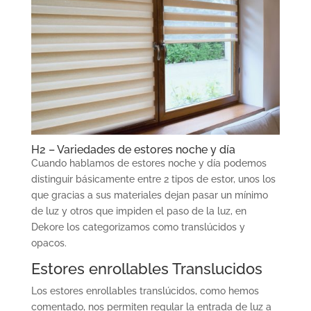
H2 – Variedades de estores noche y día
Cuando hablamos de estores noche y día podemos
distinguir básicamente entre 2 tipos de estor, unos los
que gracias a sus materiales dejan pasar un mínimo
de luz y otros que impiden el paso de la luz, en
Dekore los categorizamos como translúcidos y
opacos.
Estores enrollables Translucidos
Los estores enrollables translúcidos, como hemos
comentado, nos permiten regular la entrada de luz a