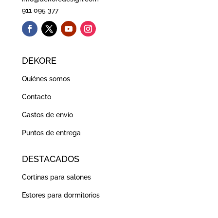
911 095 377
DEKORE
Quiénes somos
Contacto
Gastos de envío
Puntos de entrega
DESTACADOS
Cortinas para salones
Estores para dormitorios