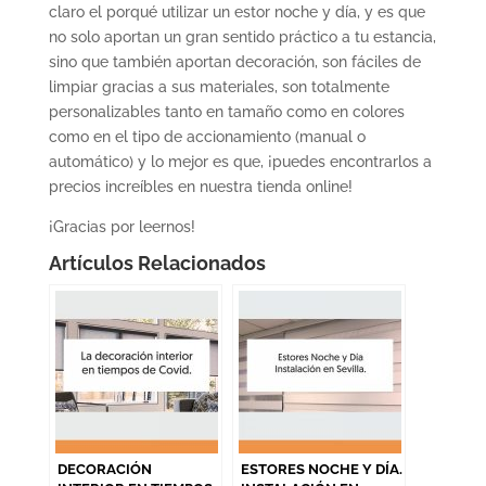
claro el porqué utilizar un estor noche y día, y es que
no solo aportan un gran sentido práctico a tu estancia,
sino que también aportan decoración, son fáciles de
limpiar gracias a sus materiales, son totalmente
personalizables tanto en tamaño como en colores
como en el tipo de accionamiento (manual o
automático) y lo mejor es que, ¡puedes encontrarlos a
precios increíbles en nuestra tienda online!
¡Gracias por leernos!
Artículos Relacionados
DECORACIÓN
ESTORES NOCHE Y DÍA.