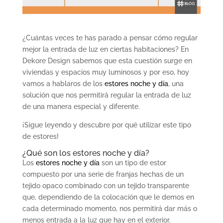
¿Cuántas veces te has parado a pensar cómo regular
mejor la entrada de luz en ciertas habitaciones? En
Dekore Design sabemos que esta cuestión surge en
viviendas y espacios muy luminosos y por eso, hoy
vamos a hablaros de los
estores noche y día
, una
solución que nos permitirá regular la entrada de luz
de una manera especial y diferente.
¡Sigue leyendo y descubre por qué utilizar este tipo
de estores!
¿Qué son los estores noche y día?
Los
estores noche y día
son un tipo de estor
compuesto por una serie de franjas hechas de un
tejido opaco combinado con un tejido transparente
que, dependiendo de la colocación que le demos en
cada determinado momento, nos permitirá dar más o
menos entrada a la luz que hay en el exterior.