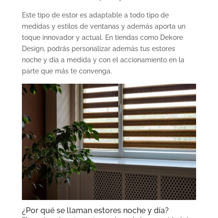
Este tipo de estor es adaptable a todo tipo de
medidas y estilos de ventanas y además aporta un
toque innovador y actual. En tiendas como Dekore
Design, podrás personalizar además tus estores
noche y día a medida y con el accionamiento en la
parte que más te convenga.
¿Por qué se llaman estores noche y día?