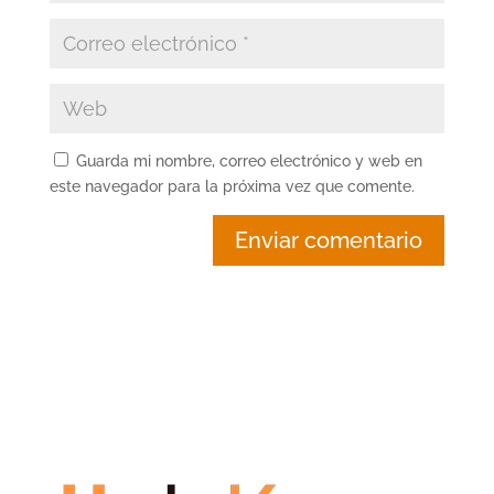
Guarda mi nombre, correo electrónico y web en
este navegador para la próxima vez que comente.