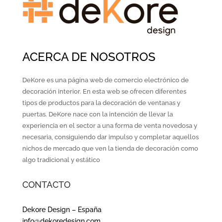
ACERCA DE NOSOTROS
DeKore es una página web de comercio electrónico de
decoración interior. En esta web se ofrecen diferentes
tipos de productos para la decoración de ventanas y
puertas. DeKore nace con la intención de llevar la
experiencia en el sector a una forma de venta novedosa y
necesaria, consiguiendo dar impulso y completar aquellos
nichos de mercado que ven la tienda de decoración como
algo tradicional y estático
CONTACTO
Dekore Design – España
info@dekoredesign.com