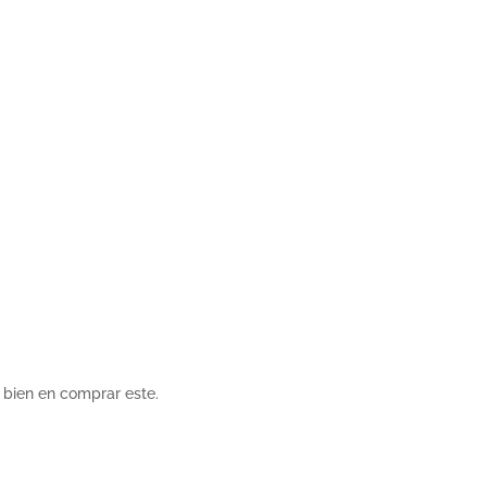
 bien en comprar este.