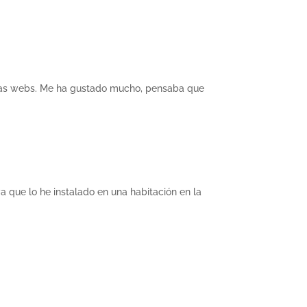
tas webs. Me ha gustado mucho, pensaba que
a que lo he instalado en una habitación en la