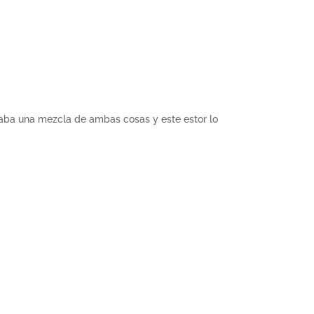
itaba una mezcla de ambas cosas y este estor lo