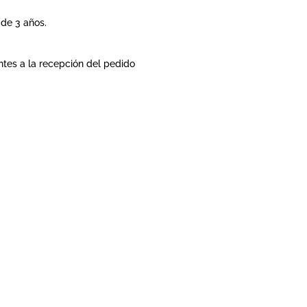
de 3 años.
ntes a la recepción del pedido