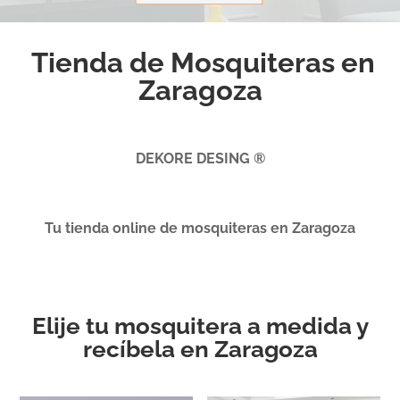
Tienda de Mosquiteras en
Zaragoza
DEKORE DESING ®
Tu tienda online de mosquiteras en Zaragoza
Elije tu mosquitera a medida y
recíbela en Zaragoza