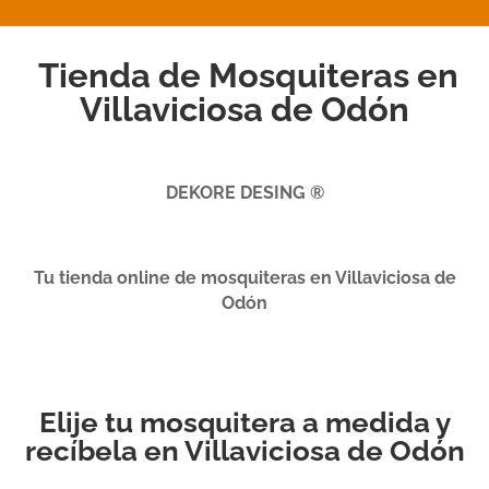
Tienda de Mosquiteras en
Villaviciosa de Odón
DEKORE DESING ®
Tu tienda online de mosquiteras en Villaviciosa de
Odón
Elije tu mosquitera a medida y
recíbela en Villaviciosa de Odón