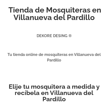
Tienda de Mosquiteras en
Villanueva del Pardillo
DEKORE DESING ®
Tu tienda online de mosquiteras en Villanueva del
Pardillo
Elije tu mosquitera a medida y
recíbela en Villanueva del
Pardillo