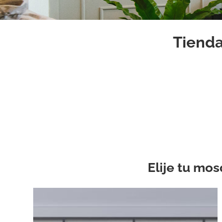
Tienda
Elije tu mos