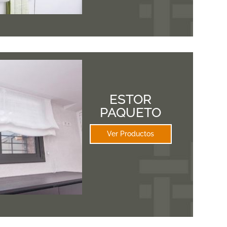
ESTOR
PAQUETO
Ver Productos