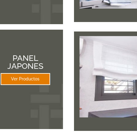
PANEL
JAPONES
Ver Productos