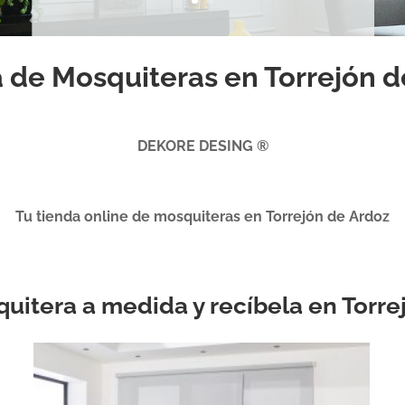
 de Mosquiteras en Torrejón d
DEKORE DESING ®
Tu tienda online de mosquiteras en Torrejón de Ardoz
quitera a medida y recíbela en Torr