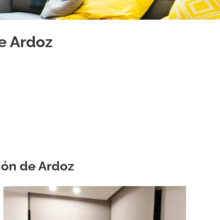
e Ardoz
ejón de Ardoz