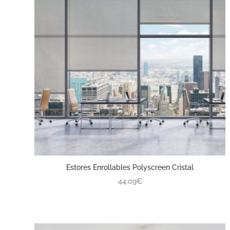
Estores Enrollables Polyscreen Cristal
44.09€