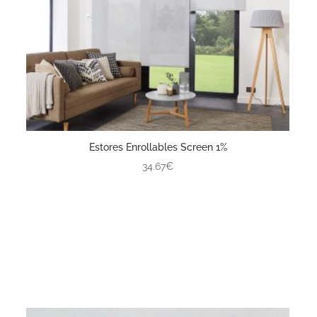
Estores Enrollables Screen 1%
34.67€