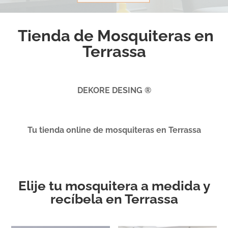
Tienda de Mosquiteras en
Terrassa
DEKORE DESING ®
Tu tienda online de mosquiteras en Terrassa
Elije tu mosquitera a medida y
recíbela en Terrassa