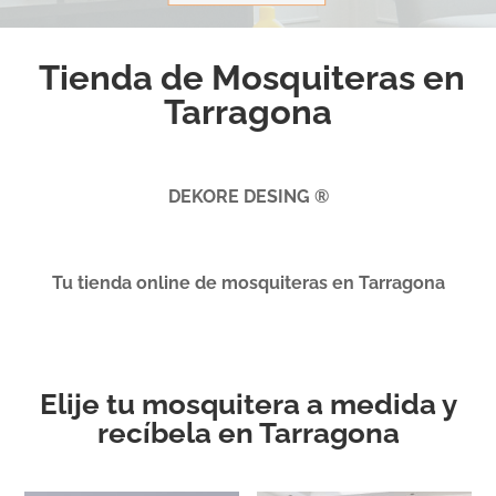
Tienda de Mosquiteras en
Tarragona
DEKORE DESING ®
Tu tienda online de mosquiteras en Tarragona
Elije tu mosquitera a medida y
recíbela en Tarragona