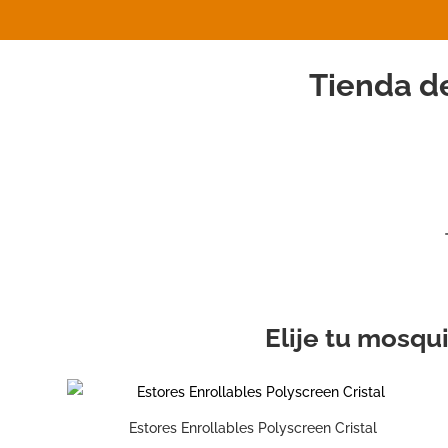
Tienda de
Elije tu mosqu
Estores Enrollables Polyscreen Cristal