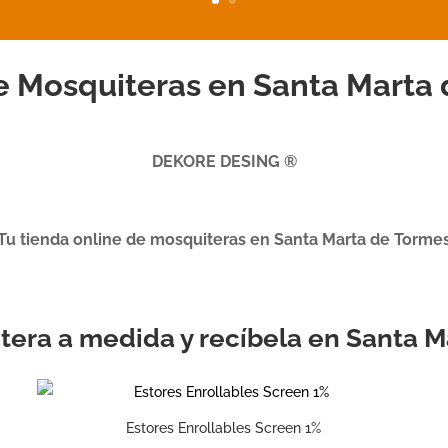
 Mosquiteras en Santa Marta
DEKORE DESING ®
Tu tienda online de mosquiteras en Santa Marta de Torme
itera a medida y recíbela en Santa 
Estores Enrollables Screen 1%