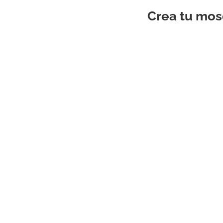
Crea tu mos