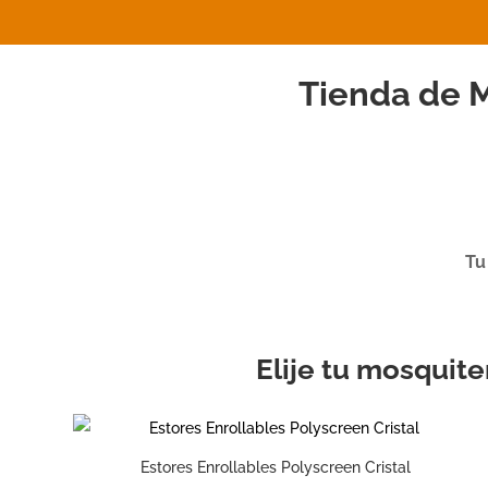
Tienda de 
Tu
Elije tu mosquit
Estores Enrollables Polyscreen Cristal