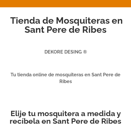
Tienda de Mosquiteras en
Sant Pere de Ribes
DEKORE DESING ®
Tu tienda online de mosquiteras en Sant Pere de
Ribes
Elije tu mosquitera a medida y
recíbela en Sant Pere de Ribes