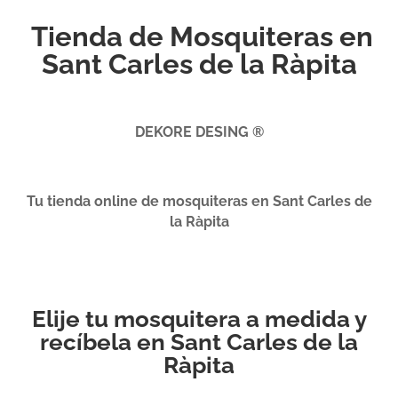
Tienda de Mosquiteras en
Sant Carles de la Ràpita
DEKORE DESING ®
Tu tienda online de mosquiteras en Sant Carles de
la Ràpita
Elije tu mosquitera a medida y
recíbela en Sant Carles de la
Ràpita