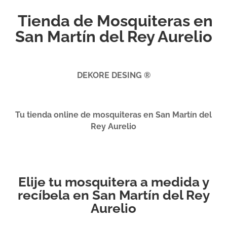
Tienda de Mosquiteras en
San Martín del Rey Aurelio
DEKORE DESING ®
Tu tienda online de mosquiteras en San Martín del
Rey Aurelio
Elije tu mosquitera a medida y
recíbela en San Martín del Rey
Aurelio