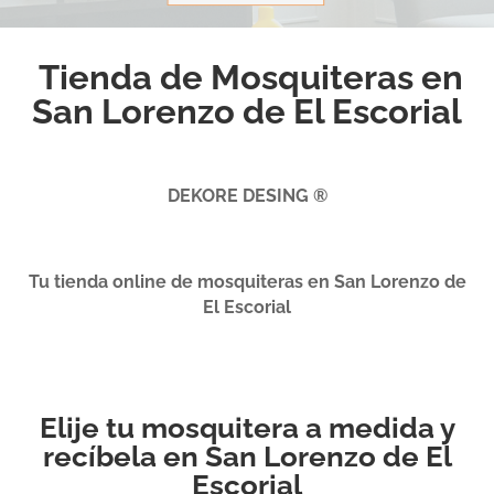
Tienda de Mosquiteras en
San Lorenzo de El Escorial
DEKORE DESING ®
Tu tienda online de mosquiteras en San Lorenzo de
El Escorial
Elije tu mosquitera a medida y
recíbela en San Lorenzo de El
Escorial