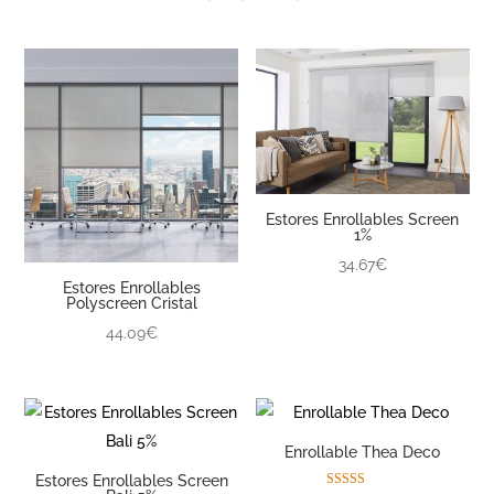
Estores Enrollables Screen
1%
34.67€
Estores Enrollables
Polyscreen Cristal
44.09€
Enrollable Thea Deco
Estores Enrollables Screen