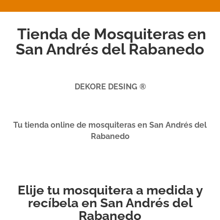
Tienda de Mosquiteras en
San Andrés del Rabanedo
DEKORE DESING ®
Tu tienda online de mosquiteras en San Andrés del
Rabanedo
Elije tu mosquitera a medida y
recíbela en San Andrés del
Rabanedo