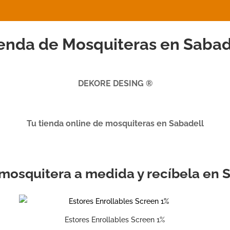
enda de Mosquiteras en Sabad
DEKORE DESING ®
Tu tienda online de mosquiteras en Sabadell
u mosquitera a medida y recíbela en 
Estores Enrollables Screen 1%