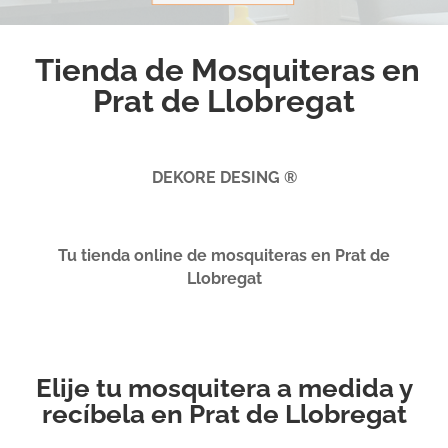
Tienda de Mosquiteras en
Prat de Llobregat
DEKORE DESING ®
Tu tienda online de mosquiteras en Prat de
Llobregat
Elije tu mosquitera a medida y
recíbela en Prat de Llobregat