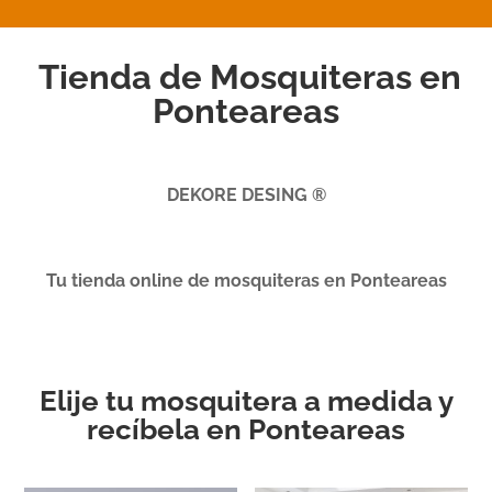
Tienda de Mosquiteras en
Ponteareas
DEKORE DESING ®
Tu tienda online de mosquiteras en Ponteareas
Elije tu mosquitera a medida y
recíbela en Ponteareas