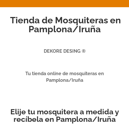
Tienda de Mosquiteras en
Pamplona/Iruña
DEKORE DESING ®
Tu tienda online de mosquiteras en
Pamplona/Iruña
Elije tu mosquitera a medida y
recíbela en Pamplona/Iruña