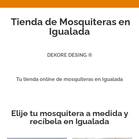
Tienda de Mosquiteras en
Igualada
DEKORE DESING ®
Tu tienda online de mosquiteras en Igualada
Elije tu mosquitera a medida y
recíbela en Igualada