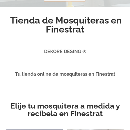
Tienda de Mosquiteras en
Finestrat
DEKORE DESING ®
Tu tienda online de mosquiteras en Finestrat
Elije tu mosquitera a medida y
recíbela en Finestrat