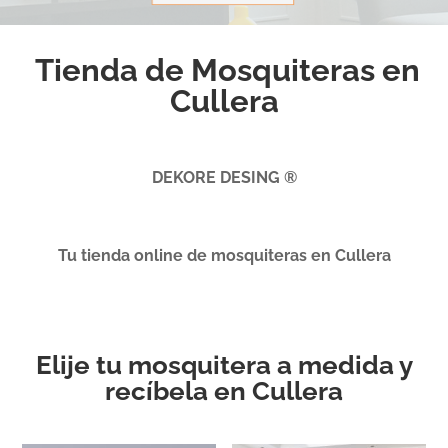
Tienda de Mosquiteras en
Cullera
DEKORE DESING ®
Tu tienda online de mosquiteras en Cullera
Elije tu mosquitera a medida y
recíbela en Cullera