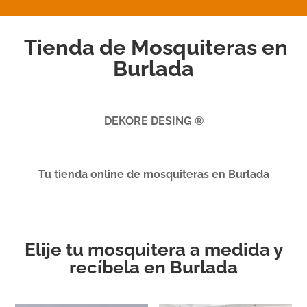
Tienda de Mosquiteras en
Burlada
DEKORE DESING ®
Tu tienda online de mosquiteras en Burlada
Elije tu mosquitera a medida y
recíbela en Burlada