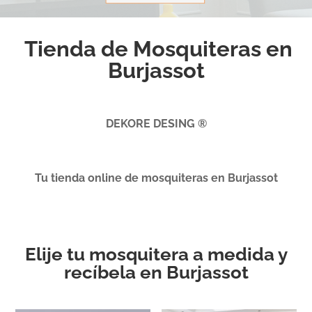
Tienda de Mosquiteras en
Burjassot
DEKORE DESING ®
Tu tienda online de mosquiteras en Burjassot
Elije tu mosquitera a medida y
recíbela en Burjassot