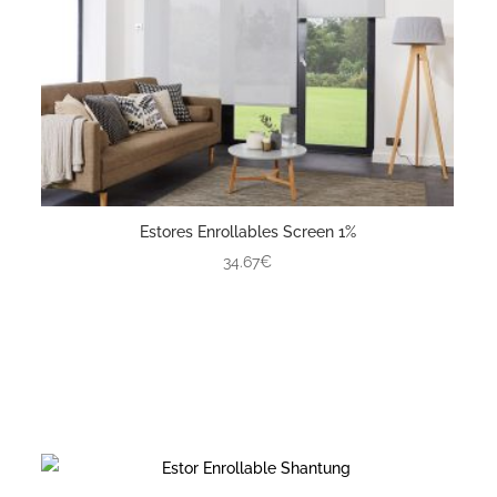
Estores Enrollables Screen 1%
34.67€