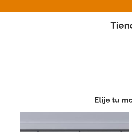
Tien
Elije tu 