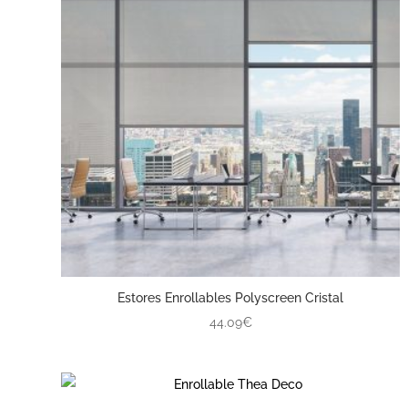
Estores Enrollables Polyscreen Cristal
44.09€