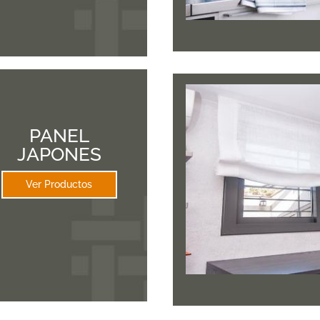
PANEL
JAPONES
Ver Productos