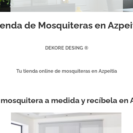
enda de Mosquiteras en Azpei
DEKORE DESING ®
Tu tienda online de mosquiteras en Azpeitia
u mosquitera a medida y recíbela en 