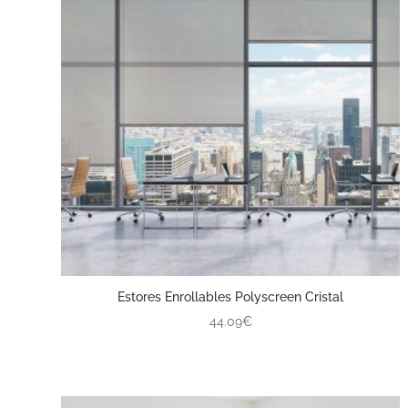
Estores Enrollables Polyscreen Cristal
44.09€