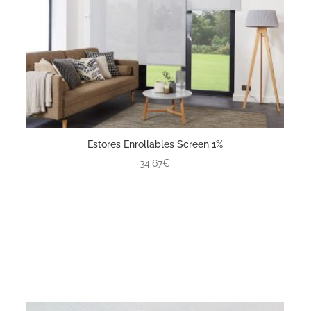
Estores Enrollables Screen 1%
34.67€