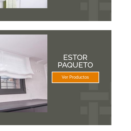
ESTOR
PAQUETO
Ver Productos