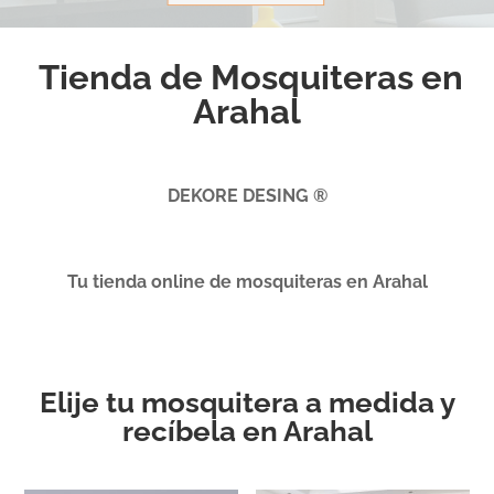
Tienda de Mosquiteras en
Arahal
DEKORE DESING ®
Tu tienda online de mosquiteras en Arahal
Elije tu mosquitera a medida y
recíbela en Arahal