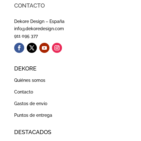
CONTACTO
Dekore Design – España
info@dekoredesign.com
911 095 377
DEKORE
Quiénes somos
Contacto
Gastos de envío
Puntos de entrega
DESTACADOS