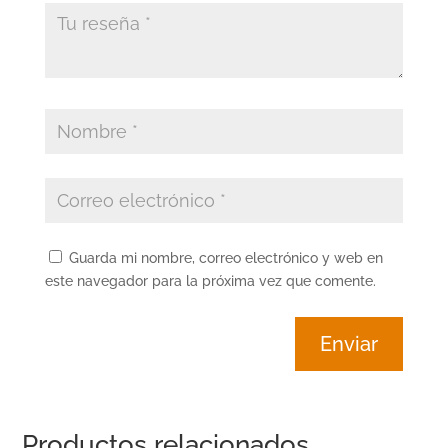
Guarda mi nombre, correo electrónico y web en
este navegador para la próxima vez que comente.
Enviar
Productos relacionados