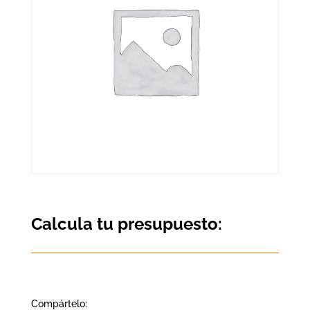
Calcula tu presupuesto:
Compártelo: