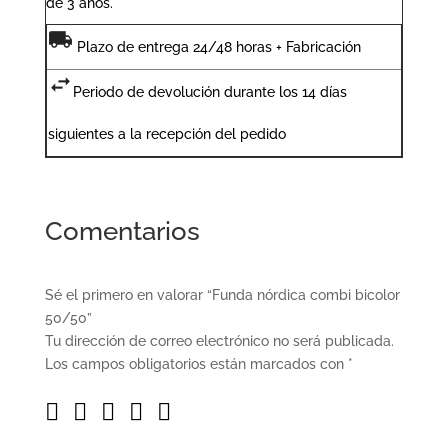
de 3 años.
Plazo de entrega 24/48 horas + Fabricación
Periodo de devolución durante los 14 días
siguientes a la recepción del pedido
Comentarios
Sé el primero en valorar “Funda nórdica combi bicolor
50/50”
Tu dirección de correo electrónico no será publicada.
Los campos obligatorios están marcados con
*