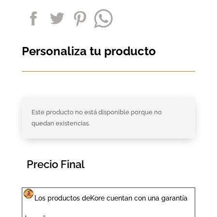
Personaliza tu producto
Este producto no está disponible porque no
quedan existencias.
Precio Final
Los productos deKore cuentan con una garantía