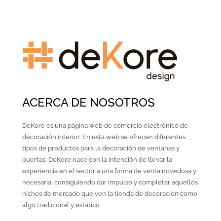
81.60€
hasta
hasta
71.60€
99.60€
ACERCA DE NOSOTROS
DeKore es una página web de comercio electrónico de
decoración interior. En esta web se ofrecen diferentes
tipos de productos para la decoración de ventanas y
puertas. DeKore nace con la intención de llevar la
experiencia en el sector a una forma de venta novedosa y
necesaria, consiguiendo dar impulso y completar aquellos
nichos de mercado que ven la tienda de decoración como
algo tradicional y estático