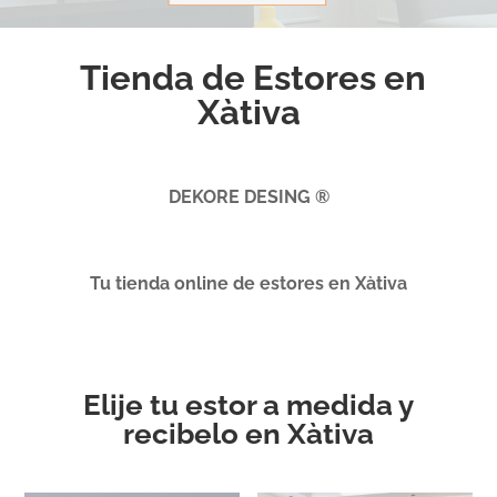
Tienda de Estores en
Xàtiva
DEKORE DESING ®
Tu tienda online de estores en Xàtiva
Elije tu estor a medida y
recibelo en Xàtiva