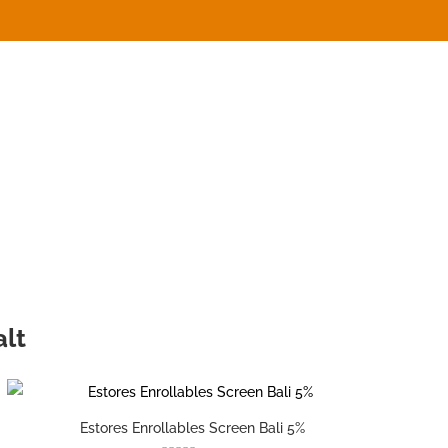
alt
Estores Enrollables Screen Bali 5%