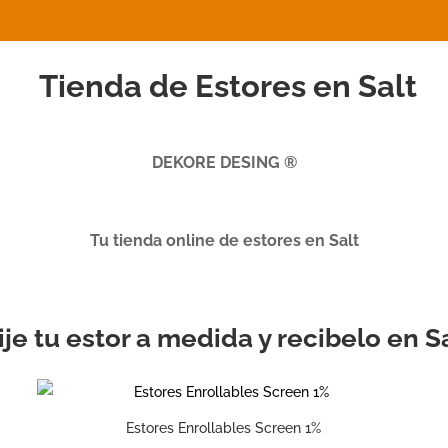
Tienda de Estores en Salt
DEKORE DESING ®
Tu tienda online de estores en Salt
ije tu estor a medida y recibelo en S
Estores Enrollables Screen 1%