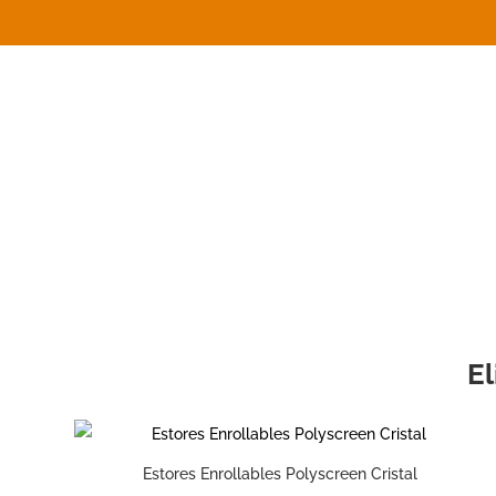
El
Estores Enrollables Polyscreen Cristal