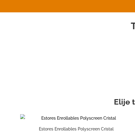
T
Elije
Estores Enrollables Polyscreen Cristal