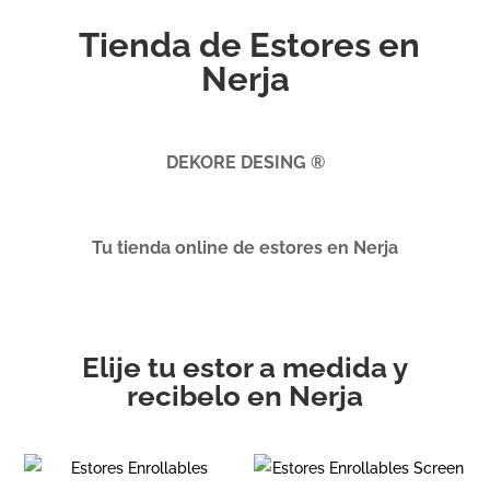
Tienda de Estores en
Nerja
DEKORE DESING ®
Tu tienda online de estores en Nerja
Elije tu estor a medida y
recibelo en Nerja