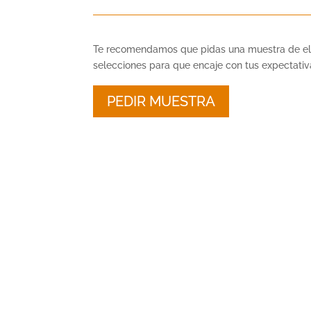
Te recomendamos que pidas una muestra de el
selecciones para que encaje con tus expectativ
PEDIR MUESTRA