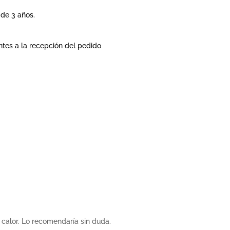
de 3 años.
ntes a la recepción del pedido
 calor. Lo recomendaría sin duda.