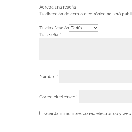
Agrega una reseña
Tu dirección de correo electrónico no será publ
Tu clasificación
Tu reseña
*
Nombre
*
Correo electrónico
*
Guarda mi nombre, correo electrónico y web