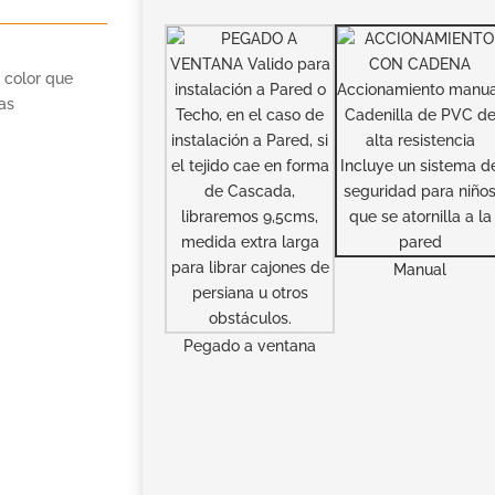
 color que
as
Manual
Pegado a ventana