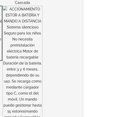
Cascada