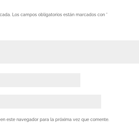
icada.
Los campos obligatorios están marcados con
*
 en este navegador para la próxima vez que comente.