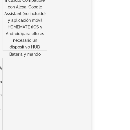
Batería y mando