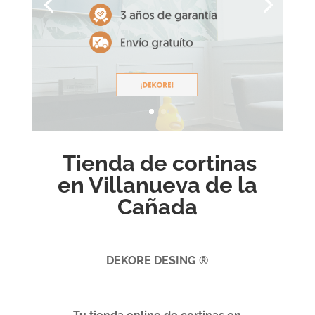
Tienda de cortinas
en Villanueva de la
Cañada
DEKORE DESING ®