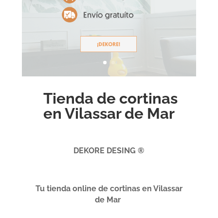
Tienda de cortinas
en Vilassar de Mar
DEKORE DESING ®
Tu tienda online de cortinas en Vilassar
de Mar