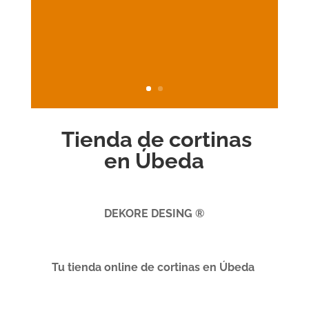
Tienda de cortinas
en Úbeda
DEKORE DESING ®
Tu tienda online de cortinas en Úbeda