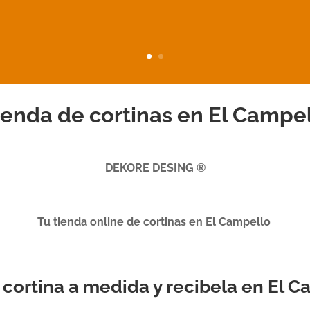
enda de cortinas en El Campe
DEKORE DESING ®
Tu tienda online de cortinas en El Campello
u cortina a medida y recibela en El 