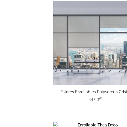
Estores Enrollables Polyscreen Crist
44.09€