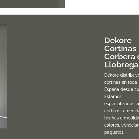
Dekore
Cortinas
Corbera 
Llobrega
Dekore distribuy
cortinas en toda
España desde 20
Estamos
especializados e
cortinas a medid
hechas a medida
estores, venecia
paquetos