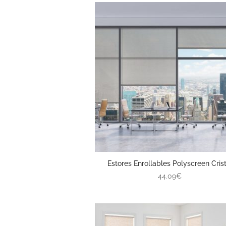
Estores Enrollables Polyscreen Crist
44.09€