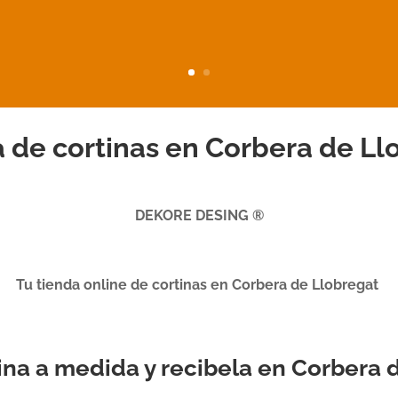
 de cortinas en Corbera de Ll
DEKORE DESING ®
Tu tienda online de cortinas en Corbera de Llobregat
rtina a medida y recibela en Corbera 