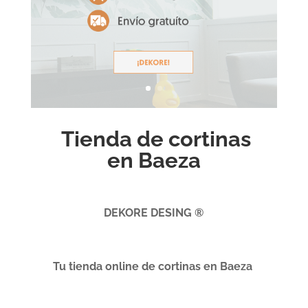
Tienda de cortinas
en Baeza
DEKORE DESING ®
Tu tienda online de cortinas en Baeza