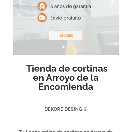
Tienda de cortinas
en Arroyo de la
Encomienda
DEKORE DESING ®