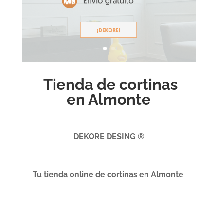
Tienda de cortinas
en Almonte
DEKORE DESING ®
Tu tienda online de cortinas en Almonte