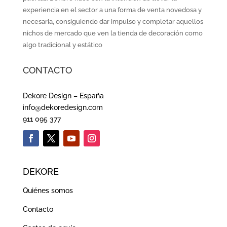
experiencia en el sector a una forma de venta novedosa y
necesaria, consiguiendo dar impulso y completar aquellos
nichos de mercado que ven la tienda de decoración como
algo tradicional y estático
CONTACTO
Dekore Design – España
info@dekoredesign.com
911 095 377
DEKORE
Quiénes somos
Contacto