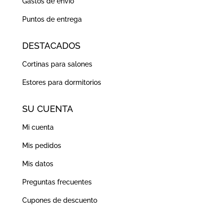
Gastos de envío
Puntos de entrega
DESTACADOS
Cortinas para salones
Estores para dormitorios
SU CUENTA
Mi cuenta
Mis pedidos
Mis datos
Preguntas frecuentes
Cupones de descuento