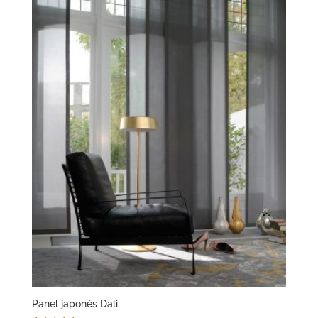
Panel japonés Dali