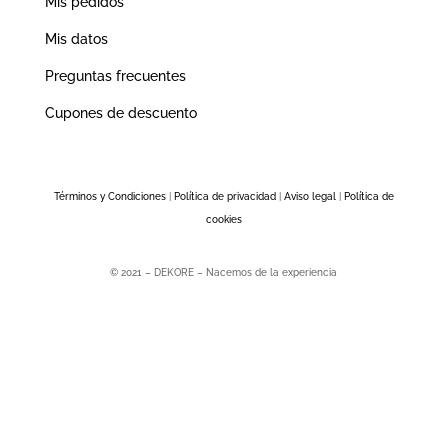
Mis pedidos
Mis datos
Preguntas frecuentes
Cupones de descuento
Términos y Condiciones
|
Política de privacidad
|
Aviso legal
|
Política de
cookies
© 2021 – DEKORE – Nacemos de la experiencia