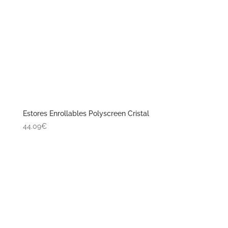
Estores Enrollables Polyscreen Cristal
44.09€