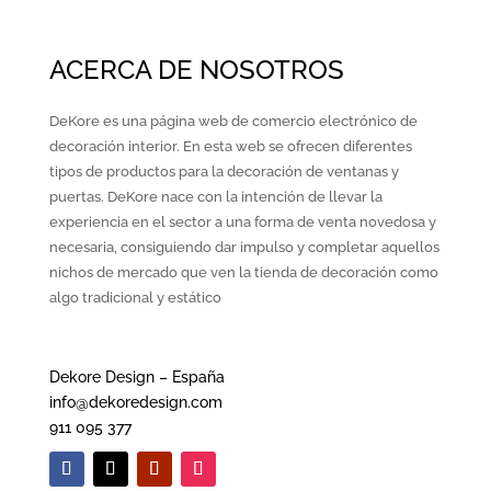
ACERCA DE NOSOTROS
DeKore es una página web de comercio electrónico de
decoración interior. En esta web se ofrecen diferentes
tipos de productos para la decoración de ventanas y
puertas. DeKore nace con la intención de llevar la
experiencia en el sector a una forma de venta novedosa y
necesaria, consiguiendo dar impulso y completar aquellos
nichos de mercado que ven la tienda de decoración como
algo tradicional y estático
Dekore Design – España
info@dekoredesign.com
911 095 377