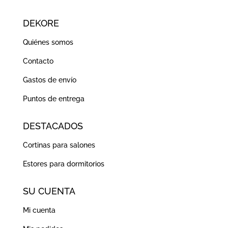
DEKORE
Quiénes somos
Contacto
Gastos de envío
Puntos de entrega
DESTACADOS
Cortinas para salones
Estores para dormitorios
SU CUENTA
Mi cuenta