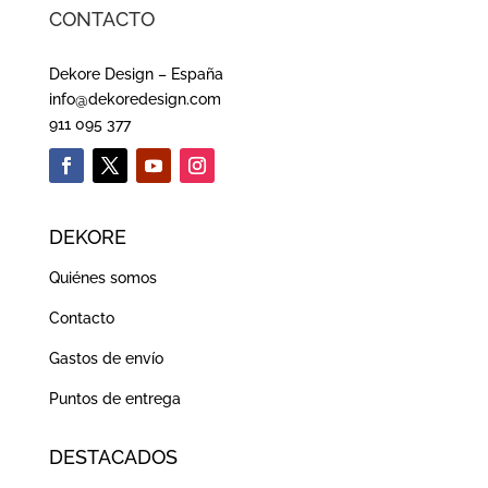
CONTACTO
Dekore Design – España
info@dekoredesign.com
911 095 377
DEKORE
Quiénes somos
Contacto
Gastos de envío
Puntos de entrega
DESTACADOS