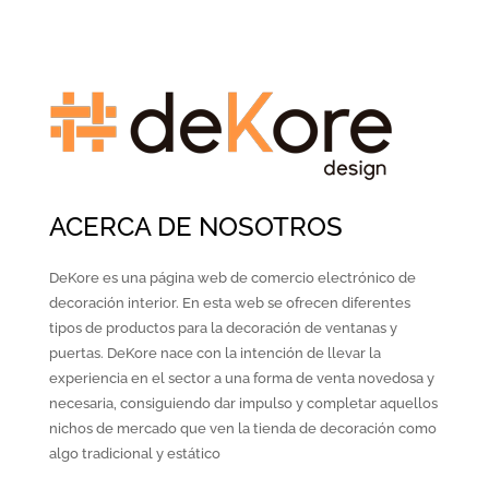
ACERCA DE NOSOTROS
DeKore es una página web de comercio electrónico de
decoración interior. En esta web se ofrecen diferentes
tipos de productos para la decoración de ventanas y
puertas. DeKore nace con la intención de llevar la
experiencia en el sector a una forma de venta novedosa y
necesaria, consiguiendo dar impulso y completar aquellos
nichos de mercado que ven la tienda de decoración como
algo tradicional y estático