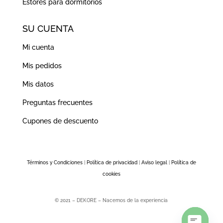
Estores para dormitorios
SU CUENTA
Mi cuenta
Mis pedidos
Mis datos
Preguntas frecuentes
Cupones de descuento
Términos y Condiciones
|
Política de privacidad
|
Aviso legal
|
Política de
cookies
© 2021 – DEKORE – Nacemos de la experiencia