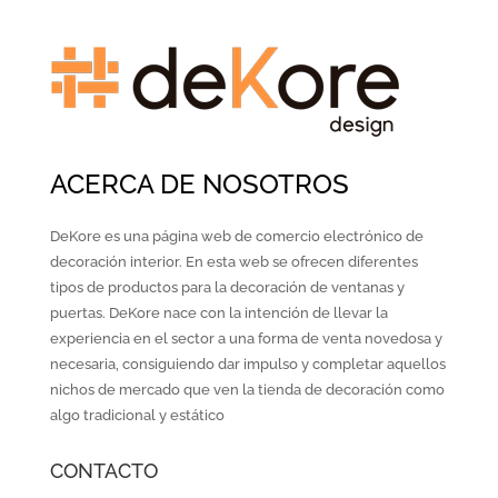
ACERCA DE NOSOTROS
DeKore es una página web de comercio electrónico de
decoración interior. En esta web se ofrecen diferentes
tipos de productos para la decoración de ventanas y
puertas. DeKore nace con la intención de llevar la
experiencia en el sector a una forma de venta novedosa y
necesaria, consiguiendo dar impulso y completar aquellos
nichos de mercado que ven la tienda de decoración como
algo tradicional y estático
CONTACTO