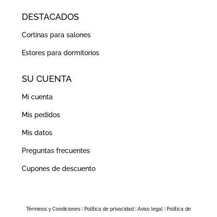
Cupones de descuento
Términos y Condiciones
|
Política de privacidad
|
Aviso legal
|
Política de
cookies
© 2021 – DEKORE – Nacemos de la experiencia