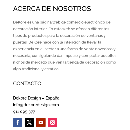
ACERCA DE NOSOTROS
DeKore es una página web de comercio electrónico de
decoración interior. En esta web se ofrecen diferentes
tipos de productos para la decoración de ventanas y
puertas. DeKore nace con la intención de llevar la
experiencia en el sector a una forma de venta novedosa y
necesaria, consiguiendo dar impulso y completar aquellos
nichos de mercado que ven la tienda de decoración como
algo tradicional y estático
CONTACTO
Dekore Design – España
info@dekoredesign.com
911 095 377