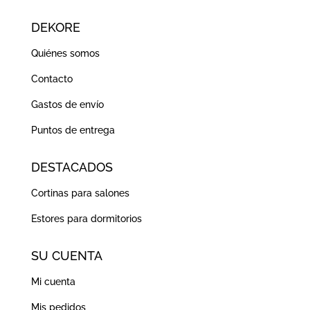
DEKORE
Quiénes somos
Contacto
Gastos de envío
Puntos de entrega
DESTACADOS
Cortinas para salones
Estores para dormitorios
SU CUENTA
Mi cuenta
Mis pedidos