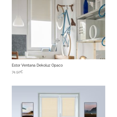
Estor Ventana Dekoluz Opaco
74.92€