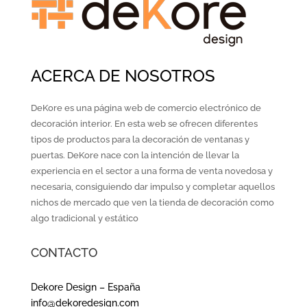
ACERCA DE NOSOTROS
DeKore es una página web de comercio electrónico de
decoración interior. En esta web se ofrecen diferentes
tipos de productos para la decoración de ventanas y
puertas. DeKore nace con la intención de llevar la
experiencia en el sector a una forma de venta novedosa y
necesaria, consiguiendo dar impulso y completar aquellos
nichos de mercado que ven la tienda de decoración como
algo tradicional y estático
CONTACTO
Dekore Design – España
info@dekoredesign.com