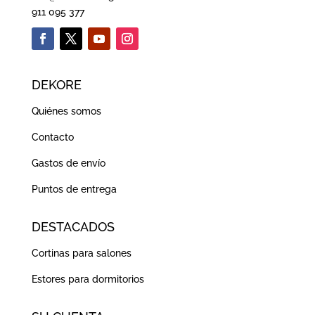
911 095 377
DEKORE
Quiénes somos
Contacto
Gastos de envío
Puntos de entrega
DESTACADOS
Cortinas para salones
Estores para dormitorios