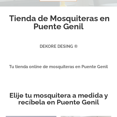
Tienda de Mosquiteras en
Puente Genil
DEKORE DESING ®
Tu tienda online de mosquiteras en Puente Genil
Elije tu mosquitera a medida y
recíbela en Puente Genil